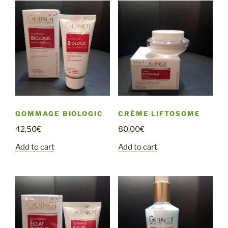
GOMMAGE BIOLOGIC
CRÈME LIFTOSOME
42,50
€
80,00
€
Add to cart
Add to cart