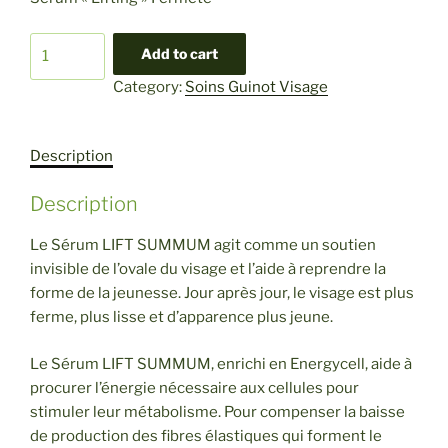
Sérum
Add to cart
Lift
Category:
Soins Guinot Visage
Summum
quantity
Description
Description
Le Sérum LIFT SUMMUM agit comme un soutien
invisible de l’ovale du visage et l’aide à reprendre la
forme de la jeunesse. Jour après jour, le visage est plus
ferme, plus lisse et d’apparence plus jeune.
Le Sérum LIFT SUMMUM, enrichi en Energycell, aide à
procurer l’énergie nécessaire aux cellules pour
stimuler leur métabolisme. Pour compenser la baisse
de production des fibres élastiques qui forment le