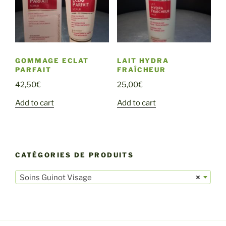
GOMMAGE ECLAT
LAIT HYDRA
PARFAIT
FRAÎCHEUR
42,50
€
25,00
€
Add to cart
Add to cart
CATÉGORIES DE PRODUITS
Soins Guinot Visage
×