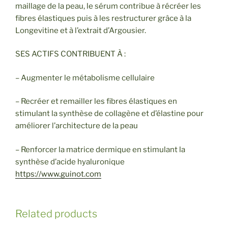
maillage de la peau, le sérum contribue à récréer les
fibres élastiques puis à les restructurer grâce à la
Longevitine et à l’extrait d’Argousier.
SES ACTIFS CONTRIBUENT À :
– Augmenter le métabolisme cellulaire
– Recréer et remailler les fibres élastiques en
stimulant la synthèse de collagène et d’élastine pour
améliorer l’architecture de la peau
– Renforcer la matrice dermique en stimulant la
synthèse d’acide hyaluronique
https://www.guinot.com
Related products