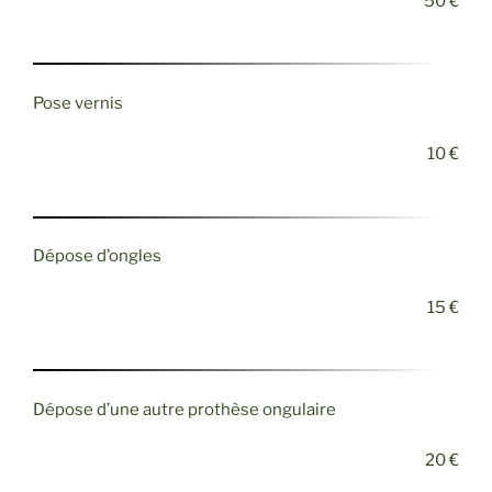
50 €
Pose vernis
10 €
Dépose d’ongles
15 €
Dépose d’une autre prothèse ongulaire
20 €