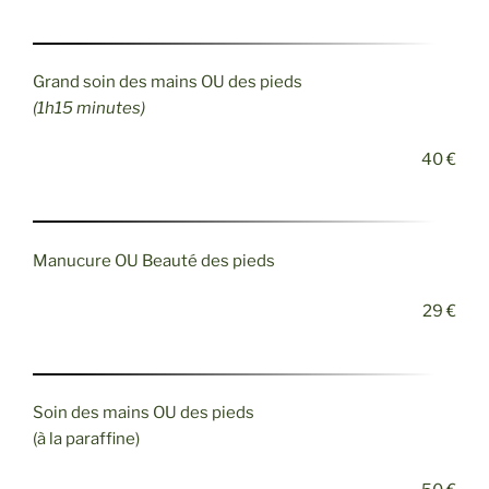
Grand soin des mains OU des pieds
(1h15 minutes)
40 €
Manucure OU Beauté des pieds
29 €
Soin des mains OU des pieds
(à la paraffine)