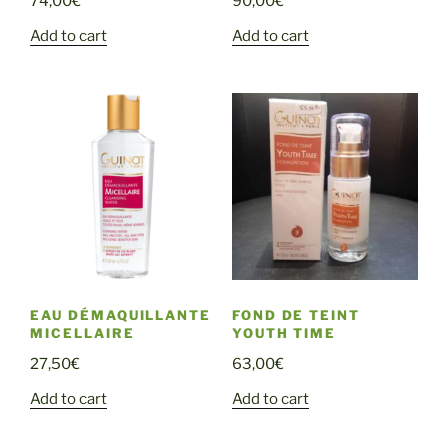
74,00
€
90,00
€
Add to cart
Add to cart
EAU DÉMAQUILLANTE
FOND DE TEINT
MICELLAIRE
YOUTH TIME
27,50
€
63,00
€
Add to cart
Add to cart