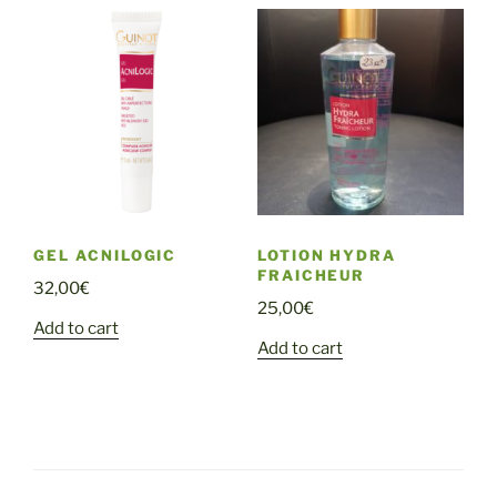
GEL ACNILOGIC
LOTION HYDRA
FRAICHEUR
32,00
€
25,00
€
Add to cart
Add to cart