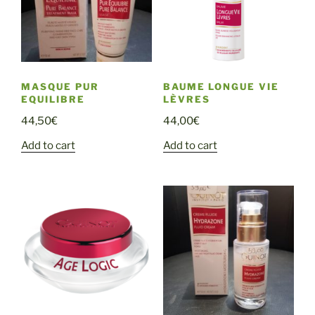
MASQUE PUR
BAUME LONGUE VIE
EQUILIBRE
LÈVRES
44,50
€
44,00
€
Add to cart
Add to cart