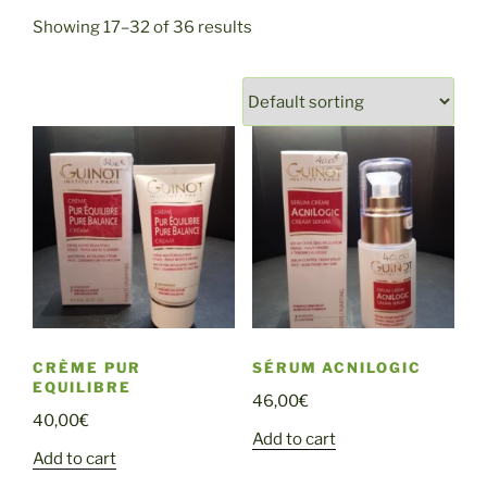
Showing 17–32 of 36 results
CRÈME PUR
SÉRUM ACNILOGIC
EQUILIBRE
46,00
€
40,00
€
Add to cart
Add to cart