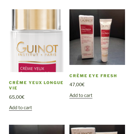
CRÈME EYE FRESH
CRÈME YEUX LONGUE
47,00
€
VIE
Add to cart
65,00
€
Add to cart