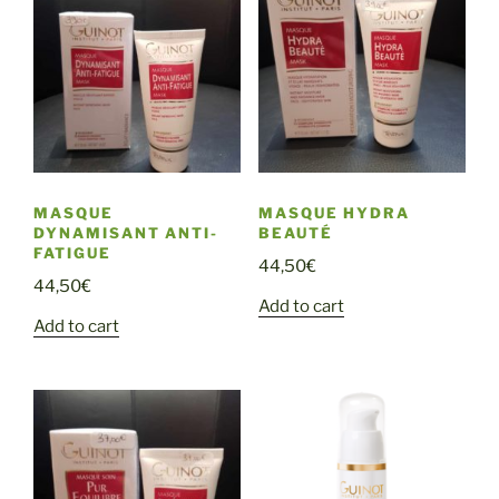
MASQUE
MASQUE HYDRA
DYNAMISANT ANTI-
BEAUTÉ
FATIGUE
44,50
€
44,50
€
Add to cart
Add to cart