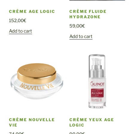
CRÈME AGE LOGIC
CRÈME FLUIDE
HYDRAZONE
152,00
€
59,00
€
Add to cart
Add to cart
CRÈME NOUVELLE
CRÈME YEUX AGE
VIE
LOGIC